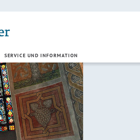
SERVICE UND INFORMATION