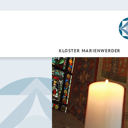
KLOSTER MARIENWERDER