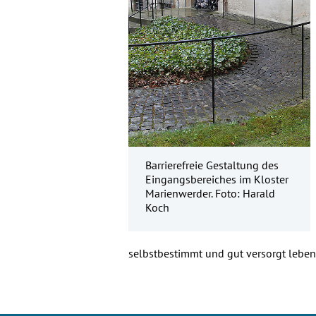
Barrierefreie Gestaltung des
Eingangsbereiches im Kloster
Marienwerder. Foto: Harald
Koch
selbstbestimmt und gut versorgt lebe