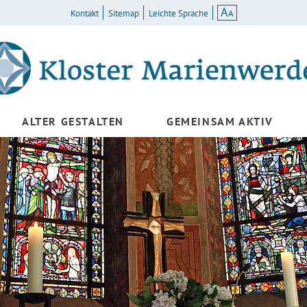
A
A
Kontakt
Sitemap
Leichte Sprache
ALTER GESTALTEN
GEMEINSAM AKTIV