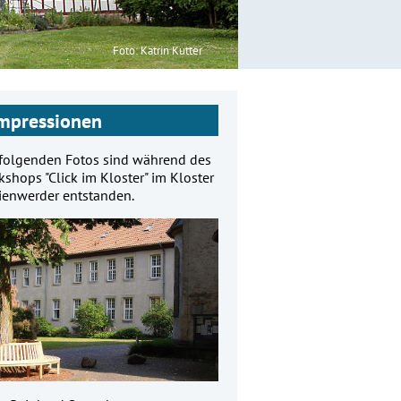
Foto: Katrin Kutter
mpressionen
 folgenden Fotos sind während des
shops "Click im Kloster" im Kloster
ienwerder entstanden.