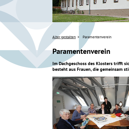
Alter gestalten
Paramentenverein
Paramentenverein
Im Dachgeschoss des Klosters trifft s
besteht aus Frauen, die gemeinsam stic