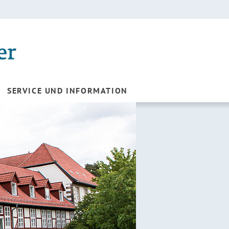
SERVICE UND INFORMATION