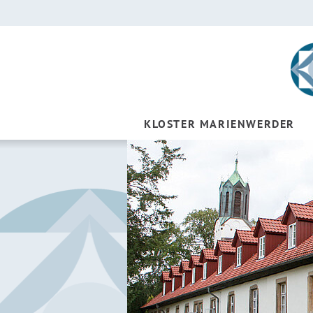
KLOSTER MARIENWERDER