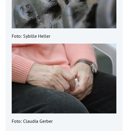
Foto: Sybille Heller
Foto: Claudia Gerber