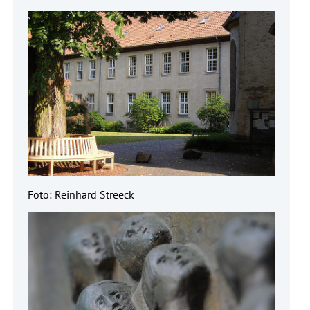
Foto: Reinhard Streeck