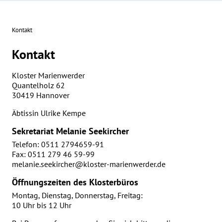
Kontakt
Kontakt
Kloster Marienwerder
Quantelholz 62
30419 Hannover
Äbtissin Ulrike Kempe
Sekretariat Melanie Seekircher
Telefon: 0511 2794659-91
Fax: 0511 279 46 59-99
melanie.seekircher@kloster-marienwerder.de
Öffnungszeiten des Klosterbüros
Montag, Dienstag, Donnerstag, Freitag:
10 Uhr bis 12 Uhr