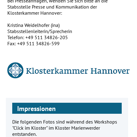
Bei Presseanfragen, wenden Sie sich bitte an die
Stabsstelle Presse und Kommunikation der
Klosterkammer Hannover:
Kristina Weidelhofer (ina)
Stabsstellenleiterin/Sprecherin
Telefon: +49 511 34826-205
Fax: +49 511 34826-599
Impressionen
Die folgenden Fotos sind während des Workshops
"Click im Kloster" im Kloster Marienwerder
entstanden.