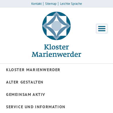
Kontakt
Sitemap
Leichte Sprache
KLOSTER MARIENWERDER
ALTER GESTALTEN
GEMEINSAM AKTIV
SERVICE UND INFORMATION