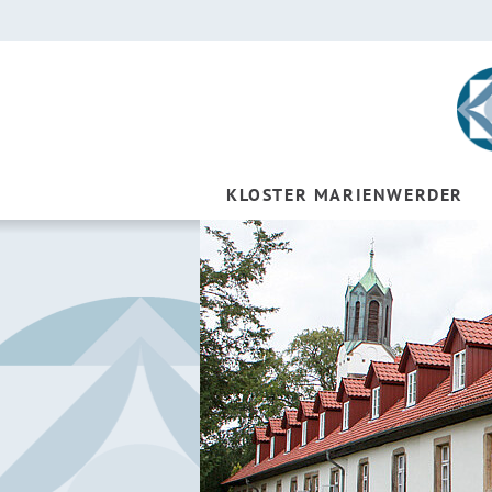
KLOSTER MARIENWERDER