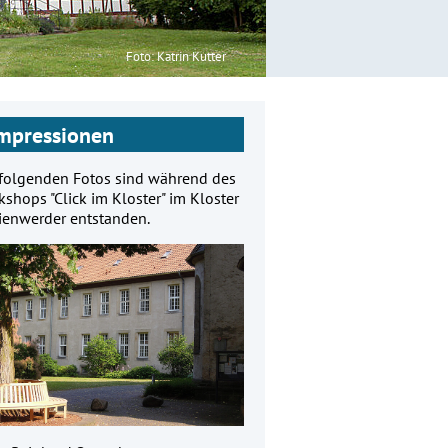
Foto: Katrin Kutter
mpressionen
 folgenden Fotos sind während des
shops "Click im Kloster" im Kloster
ienwerder entstanden.