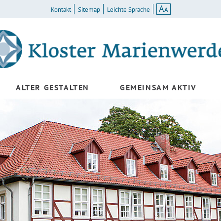
A
A
Kontakt
Sitemap
Leichte Sprache
ALTER GESTALTEN
GEMEINSAM AKTIV