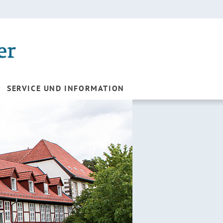
SERVICE UND INFORMATION